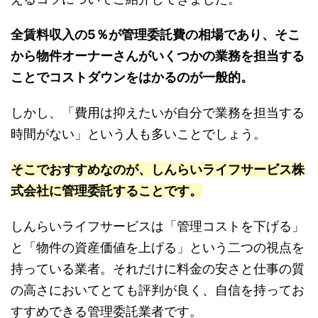
全賃料収入の5％が管理委託費の相場であり、そこ
から物件オーナーさんがいくつかの業務を担当する
ことでコストダウンをはかるのが一般的。
しかし、「費用は抑えたいが自分で業務を担当する
時間がない」という人も多いことでしょう。
そこでおすすめなのが、しんらいライフサービス株
式会社に管理委託することです。
しんらいライフサービスは「管理コストを下げる」
と「物件の資産価値を上げる」という二つの視点を
持っている業者。それだけに料金の安さと仕事の質
の高さにおいてとても評判が良く、自信を持ってお
すすめできる管理委託業者です。