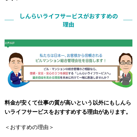
しんらいライフサービスがおすすめの
理由
料金が安くて仕事の質が高いという以外にもしんら
いライフサービスをおすすめする理由があります。
＜おすすめの理由＞