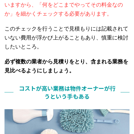
いますから、「何をどこまでやってその料金なの
か」を細かくチェックする必要があります。
このチェックを行うことで見積もりには記載されて
いない費用が浮かび上がることもあり、慎重に検討
したいところ。
必ず複数の業者から見積りをとり、含まれる業務を
見比べるようにしましょう。
コストが高い業務は物件オーナーが行
うという手もある