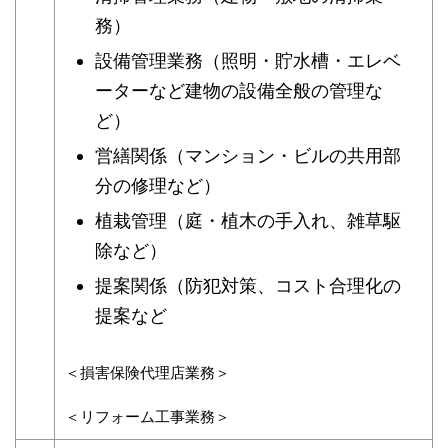
務）
設備管理業務（照明・貯水槽・エレベ
ーターなど建物の設備全般の管理な
ど）
営繕関係（マンション・ビルの共用部
分の修理など）
植栽管理（庭・植木の手入れ、雑草駆
除など）
提案関係（防犯対策、コスト合理化の
提案など
＜損害保険代理店業務＞
＜リフォーム工事業務＞