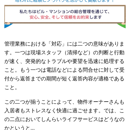
管理業務における「対応」には二つの意味がありま
す。一つは現場スタッフ（清掃など）の判断と行動
が速く、突発的なトラブルや要望を迅速に処理する
こと。もう一つは電話などによる問合せに対して受
付から返答までの期間が短く返答内容が適格である
こと。
この二つが揃うことによって、物件オーナーさんも
入居者もストレスなく快適に過ごせます。では、こ
の二点においてしんらいライフサービスはどうなの
かというと…