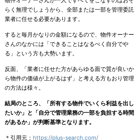
物件オーナーさんが一人ですべてをこなすのはおそ
らく無理でしょうから、全部または一部を管理委託
業者に任せる必要があります。
すると毎月かなりの金額になるので、物件オーナー
さんのなかには「できることはなるべく自分でや
る」という方も大勢います。
反面、「業者に任せた方があらゆる面で質が良いか
ら物件の価値が上がるはず」と考える方もおり管理
の方法は様々。
結局のところ、「所有する物件でいくら利益を出し
たいか」と「自分で管理業務の一部を負担する時間
があるか」が判断基準となります。
＊引用元：
https://plus-search.com/