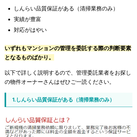
しんらい品質保証がある（清掃業務のみ）
実績が豊富
対応がはやい
いずれもマンションの管理を委託する際の判断要素
となるものばかり。
以下で詳しく説明するので、管理委託業者をお探し
の物件オーナーさんはぜひご一読ください。
1.しんらい品質保証がある（清掃業務のみ）