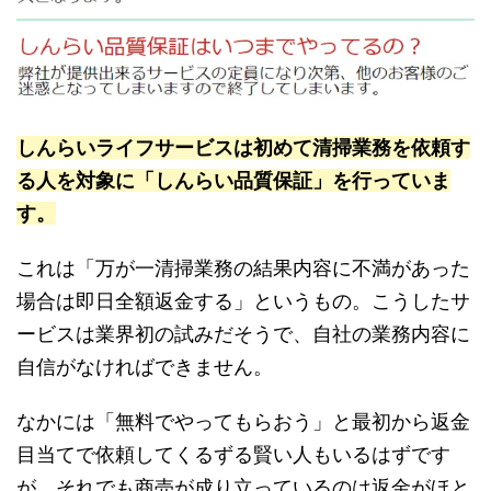
しんらいライフサービスは初めて清掃業務を依頼す
る人を対象に「しんらい品質保証」を行っていま
す。
これは「万が一清掃業務の結果内容に不満があった
場合は即日全額返金する」というもの。こうしたサ
ービスは業界初の試みだそうで、自社の業務内容に
自信がなければできません。
なかには「無料でやってもらおう」と最初から返金
目当てで依頼してくるずる賢い人もいるはずです
が、それでも商売が成り立っているのは返金がほと