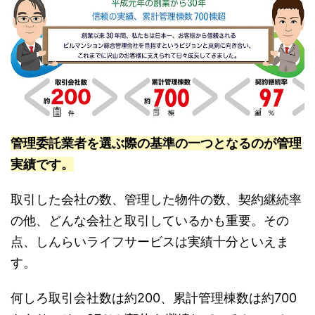
管理委託業者を選ぶ際の基準の一つとなるのが管理
実績です。
取引した会社の数、管理した物件の数、契約継続率
の他、どんな会社と取引しているかも重要。その
点、しんらいライフサービスは実績十分といえま
す。
何しろ取引会社数は約200、累計管理棟数は約700