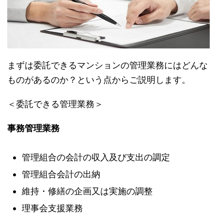
まずは委託できるマンションの管理業務にはどんな
ものがあるのか？という点からご説明します。
＜委託できる管理業務＞
事務管理業務
管理組合の会計の収入及び支出の調定
管理組合会計の出納
維持・修繕の企画又は実施の調整
理事会支援業務