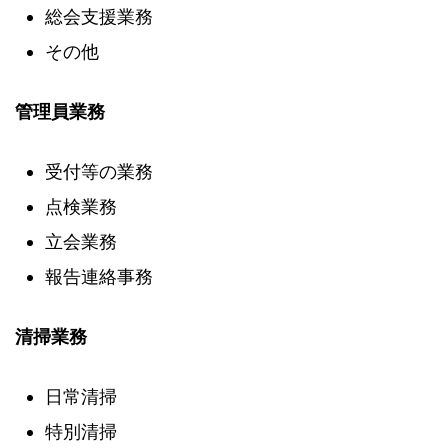
総会支援業務
その他
管理員業務
受付等の業務
点検業務
立会業務
報告連絡事務
清掃業務
日常清掃
特別清掃