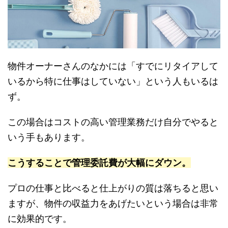
物件オーナーさんのなかには「すでにリタイアして
いるから特に仕事はしていない」という人もいるは
ず。
この場合はコストの高い管理業務だけ自分でやると
いう手もあります。
こうすることで管理委託費が大幅にダウン。
プロの仕事と比べると仕上がりの質は落ちると思い
ますが、物件の収益力をあげたいという場合は非常
に効果的です。