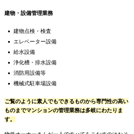
建物・設備管理業務
建物点検・検査
エレベーター設備
給水設備
浄化槽・排水設備
消防用設備等
機械式駐車場設備
ご覧のように素人でもできるものから専門性の高い
ものまでマンションの管理業務は多岐にわたりま
す。