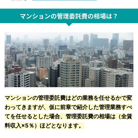
マンションの管理委託費の相場は？
マンションの管理委託費はどの業務を任せるかで変
わってきますが、仮に前章で紹介した管理業務すべ
てを任せるとした場合、管理委託費の相場は（全賃
料収入×5％）ほどとなります。