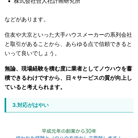
株式会社合人社計画研究所
などがあります。
住友や大京といった大手ハウスメーカーの系列会社
と取引があることから、あらゆる点で信頼できると
いって良いでしょう。
無論、現場経験を積む度に業者としてノウハウを蓄
積できるわけですから、日々サービスの質が向上し
ていると考えられます。
3.対応がはやい