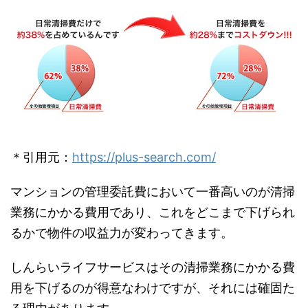
＊引用元：
https://plus-search.com/
マンションの管理委託費において一番高いのが清掃
業務にかかる費用であり、これをどこまで下げられ
るかで物件の収益力が変わってきます。
しんらいライフサービスはその清掃業務にかかる費
用を下げるのが得意なわけですが、それには確固た