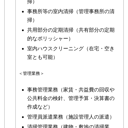
掃）
事務所等の室内清掃（管理事務所の清
掃）
共用部分の定期清掃（共有部分の定期
的なポリッシャー）
室内ハウスクリーニング（在宅・空き
室とも可能）
＜管理業務＞
事務管理業務（家賃・共益費の回収や
公共料金の検針、管理予算・決算書の
作成など）
管理員派遣業務（施設管理人の派遣）
清掃管理業務（建物・敷地の清掃業