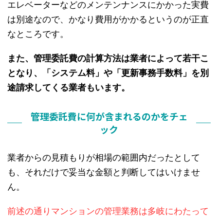
エレベーターなどのメンテンナンスにかかった実費
は別途なので、かなり費用がかかるというのが正直
なところです。
また、管理委託費の計算方法は業者によって若干こ
となり、「システム料」や「更新事務手数料」を別
途請求してくる業者もいます。
管理委託費に何が含まれるのかをチェ
ック
業者からの見積もりが相場の範囲内だったとして
も、それだけで妥当な金額と判断してはいけませ
ん。
前述の通りマンションの管理業務は多岐にわたって