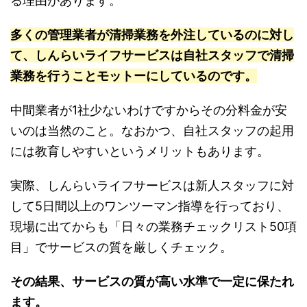
る理由があります。
多くの管理業者が清掃業務を外注しているのに対し
て、しんらいライフサービスは自社スタッフで清掃
業務を行うことモットーにしているのです。
中間業者が1社少ないわけですからその分料金が安
いのは当然のこと。なおかつ、自社スタッフの起用
には教育しやすいというメリットもあります。
実際、しんらいライフサービスは新人スタッフに対
して5日間以上のワンツーマン指導を行っており、
現場に出てからも「日々の業務チェックリスト50項
目」でサービスの質を厳しくチェック。
その結果、サービスの質が高い水準で一定に保たれ
ます。