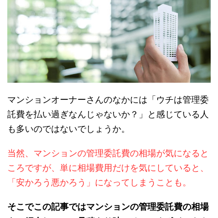
マンションオーナーさんのなかには「ウチは管理委
託費を払い過ぎなんじゃないか？」と感じている人
も多いのではないでしょうか。
当然、マンションの管理委託費の相場が気になると
ころですが、単に相場費用だけを気にしていると、
「安かろう悪かろう」になってしまうことも。
そこでこの記事ではマンションの管理委託費の相場