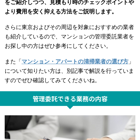
をご紹介しつつ、見積もり時のチェックポイントや
より費用を安く抑える方法をご説明します。
さらに東京およびその周辺を対象におすすめの業者
も紹介しているので、マンションの管理委託業者を
お探し中の方はぜひ参考にしてください。
また「
マンション・アパートの清掃業者の選び方
」
について知りたい方は、別記事
で解説を行っていま
すのでぜひ確認してみてくださいね。
管理委託できる業務の内容