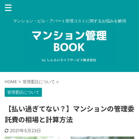
マンション・ビル・アパート管理コストに関するお悩みを解消
HOME
>
管理委託について
>
管理委託について
【払い過ぎてない？】マンションの管理委
託費の相場と計算方法
2021年5月23日