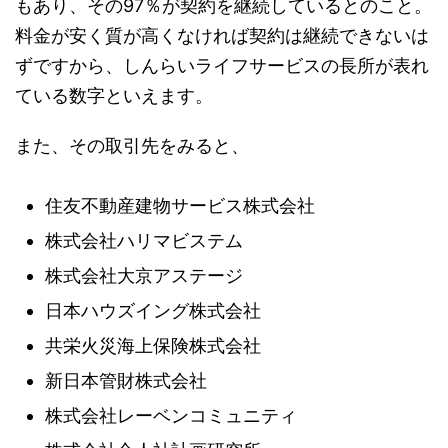
もあり、その97％が契約を継続しているとのこと。
料金が安く質が高くなければ契約は継続できないは
ずですから、しんらいライフサービスの長所が表れ
ている数字といえます。
また、その取引先をみると、
住友不動産建物サービス株式会社
株式会社ハリマビステム
株式会社大京アステージ
日本ハウズイング株式会社
共栄火災海上保険株式会社
新日本管財株式会社
株式会社レーベンコミュニティ