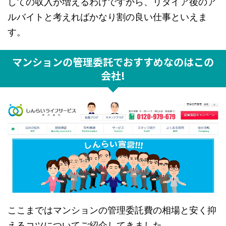
しての収入が増えるわけですから、リタイア後のア
ルバイトと考えればかなり割の良い仕事といえま
す。
マンションの管理委託でおすすめなのはこの
会社!
ここまではマンションの管理委託費の相場と安く抑
えるコツについてご紹介してきました。