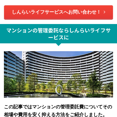
しんらいライフサービスへお問い合わせ！
マンションの管理委託ならしんらいライフサ
ービスに
この記事ではマンションの管理委託費についてその
相場や費用を安く抑える方法をご紹介しました。