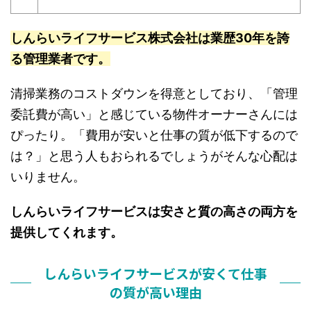
しんらいライフサービス株式会社は業歴30年を誇
る管理業者です。
清掃業務のコストダウンを得意としており、「管理
委託費が高い」と感じている物件オーナーさんには
ぴったり。「費用が安いと仕事の質が低下するので
は？」と思う人もおられるでしょうがそんな心配は
いりません。
しんらいライフサービスは安さと質の高さの両方を
提供してくれます。
しんらいライフサービスが安くて仕事
の質が高い理由