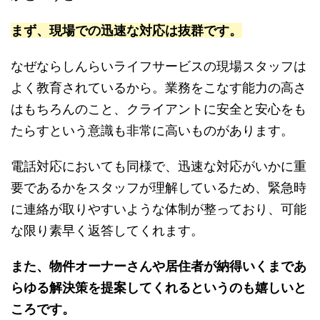
まず、現場での迅速な対応は抜群です。
なぜならしんらいライフサービスの現場スタッフは
よく教育されているから。業務をこなす能力の高さ
はもちろんのこと、クライアントに安全と安心をも
たらすという意識も非常に高いものがあります。
電話対応においても同様で、迅速な対応がいかに重
要であるかをスタッフが理解しているため、緊急時
に連絡が取りやすいような体制が整っており、可能
な限り素早く返答してくれます。
また、物件オーナーさんや居住者が納得いくまであ
らゆる解決策を提案してくれるというのも嬉しいと
ころです。