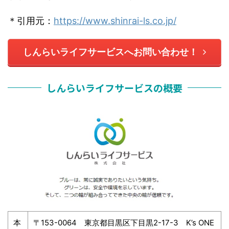
＊引用元：
https://www.shinrai-ls.co.jp/
しんらいライフサービスへお問い合わせ！
しんらいライフサービスの概要
本
〒153-0064 東京都目黒区下目黒2-17-3 K’s ONE