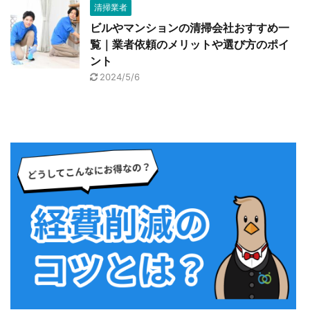
清掃業者
ビルやマンションの清掃会社おすすめ一
覧｜業者依頼のメリットや選び方のポイ
ント
2024/5/6