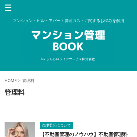
マンション・ビル・アパート管理コストに関するお悩みを解消
HOME
>
管理料
管理料
管理委託について
【不動産管理のノウハウ】不動産管理料