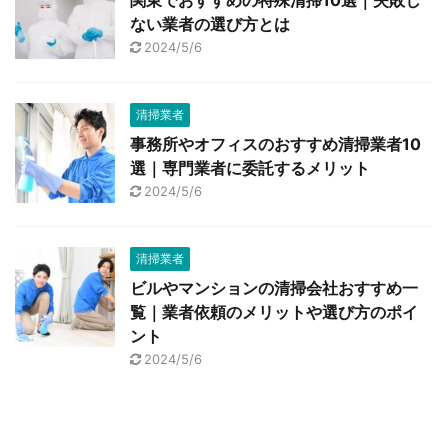
関東でおすすめの特殊清掃10選｜失敗し
ない業者の選び方とは
2024/5/6
清掃業者
事務所やオフィスのおすすめ清掃業者10
選｜専門業者に委託するメリット
2024/5/6
清掃業者
ビルやマンションの清掃会社おすすめ一
覧｜業者依頼のメリットや選び方のポイ
ント
2024/5/6