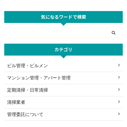
気になるワードで検索
カテゴリ
ビル管理・ビルメン
マンション管理・アパート管理
定期清掃・日常清掃
清掃業者
管理委託について