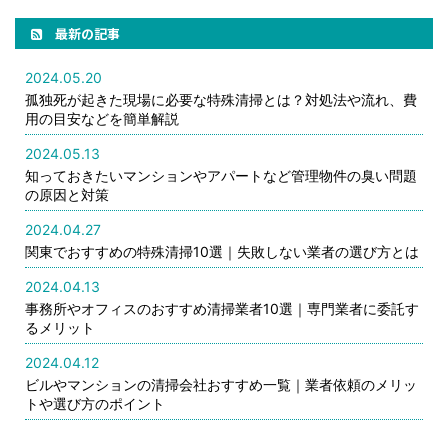
最新の記事
2024.05.20
孤独死が起きた現場に必要な特殊清掃とは？対処法や流れ、費
用の目安などを簡単解説
2024.05.13
知っておきたいマンションやアパートなど管理物件の臭い問題
の原因と対策
2024.04.27
関東でおすすめの特殊清掃10選｜失敗しない業者の選び方とは
2024.04.13
事務所やオフィスのおすすめ清掃業者10選｜専門業者に委託す
るメリット
2024.04.12
ビルやマンションの清掃会社おすすめ一覧｜業者依頼のメリッ
トや選び方のポイント